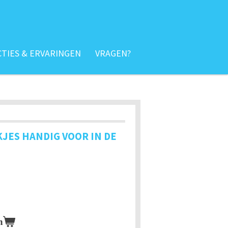
TIES & ERVARINGEN
VRAGEN?
KJES HANDIG VOOR IN DE
n