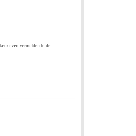
rkeur even vermelden in de